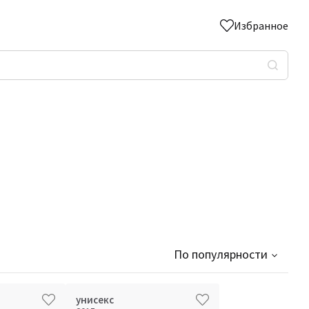
Избранное
По популярности
унисекс