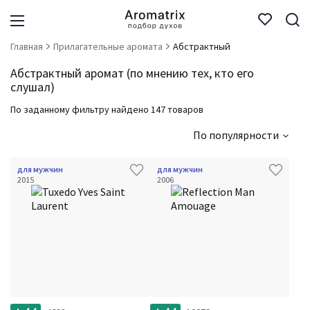
Главная
Прилагательные аромата
Абстрактный
Абстрактный аромат (по мнению тех, кто его
слушал)
По заданному фильтру найдено 147 товаров
По популярности
для мужчин
для мужчин
2015
2006