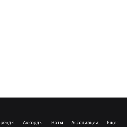
Бренды
Аккорды
Ноты
Ассоциации
Еще