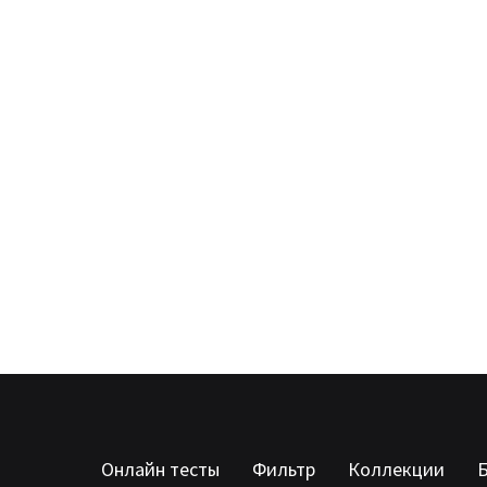
Онлайн тесты
Фильтр
Коллекции