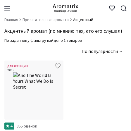
Главная
Прилагательные аромата
Акцентный
Акцентный аромат (по мнению тех, кто его слушал)
По заданному фильтру найдено 1 товаров
По популярности
для женщин
2018
4
355 оценок