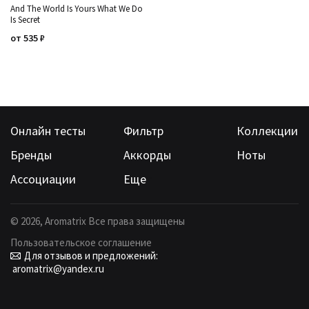
And The World Is Yours What We Do
Is Secret
от
535
₽
Онлайн тесты
Фильтр
Коллекции
Бренды
Аккорды
Ноты
Ассоциации
Еще
©
2026
, Aromatrix Все права защищены
Пользовательское соглашение
Для отзывов и предложений:
aromatrix@yandex.ru