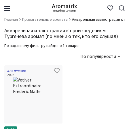
Главная
Прилагательные аромата
Акварельная иллюстрация к пр
Акварельная иллюстрация к произведениям
Тургенева аромат (по мнению тех, кто его слушал)
По заданному фильтру найдено 1 товаров
По популярности
для мужчин
2002