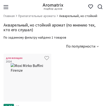
Главная
Прилагательные аромата
Акварельный, но стойкий
Акварельный, но стойкий аромат (по мнению тех,
кто его слушал)
По заданному фильтру найдено 1 товаров
По популярности
для женщин
2014