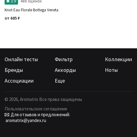
3.9
488 оценок
Knot Eau Florale Bottega Veneta
от
685
₽
Онлайн тесты
Фильтр
Коллекции
Бренды
Аккорды
Ноты
Ассоциации
Еще
©
2026
, Aromatrix Все права защищены
Пользовательское соглашение
Для отзывов и предложений:
aromatrix@yandex.ru