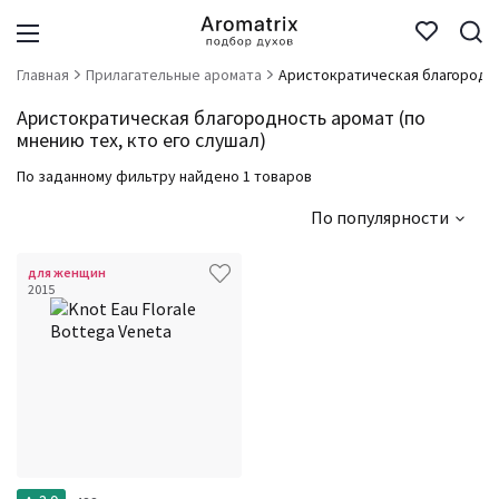
Главная
Прилагательные аромата
Аристократическая благородн
Аристократическая благородность аромат (по
мнению тех, кто его слушал)
По заданному фильтру найдено 1 товаров
По популярности
для женщин
2015