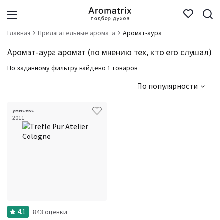
Главная
Прилагательные аромата
Аромат-аура
Аромат-аура аромат (по мнению тех, кто его слушал)
По заданному фильтру найдено 1 товаров
По популярности
унисекс
2011
4.1
843 оценки