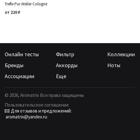
Trefle Pur Atelier Cologne
от
220
₽
Онлайн тесты
Фильтр
Коллекции
Бренды
Аккорды
Ноты
Ассоциации
Еще
©
2026
, Aromatrix Все права защищены
Пользовательское соглашение
Для отзывов и предложений:
aromatrix@yandex.ru