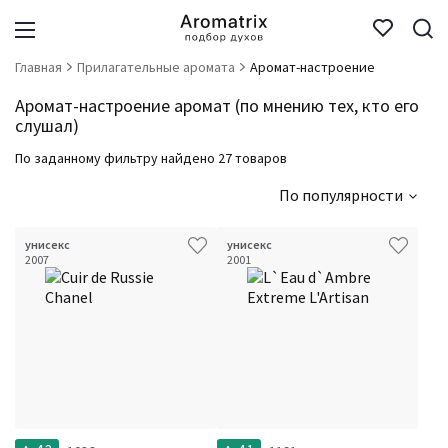
Главная
Прилагательные аромата
Аромат-настроение
Аромат-настроение аромат (по мнению тех, кто его
слушал)
По заданному фильтру найдено 27 товаров
По популярности
унисекс
унисекс
2007
2001