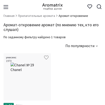
Главная
Прилагательные аромата
Аромат-откровение
Аромат-откровение аромат (по мнению тех, кто его
слушал)
По заданному фильтру найдено 1 товаров
По популярности
унисекс
1970