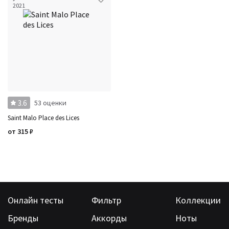
2021
3.6
53 оценки
Saint Malo Place des Lices
от
315
₽
Онлайн тесты
Фильтр
Коллекции
Бренды
Аккорды
Ноты