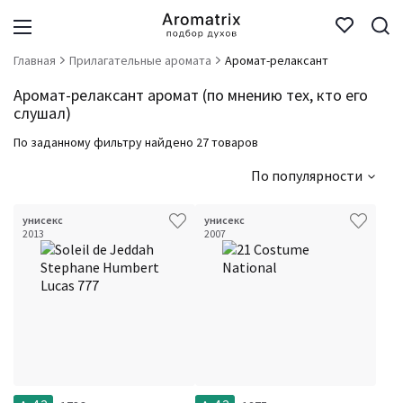
Главная
Прилагательные аромата
Аромат-релаксант
Аромат-релаксант аромат (по мнению тех, кто его
слушал)
По заданному фильтру найдено 27 товаров
По популярности
унисекс
унисекс
2013
2007