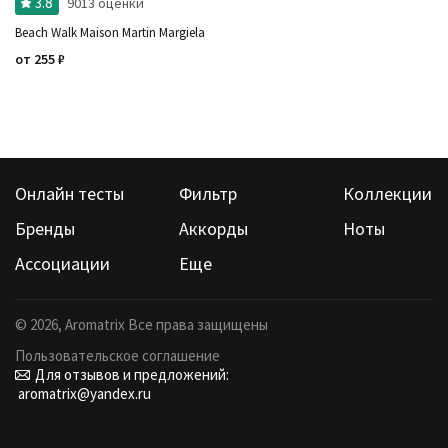
3.8
9013 оценки
Beach Walk Maison Martin Margiela
от
255
₽
Онлайн тесты
Фильтр
Коллекции
Бренды
Аккорды
Ноты
Ассоциации
Еще
©
2026
, Aromatrix Все права защищены
Пользовательское соглашение
Для отзывов и предложений:
aromatrix@yandex.ru