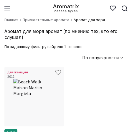
Главная
Прилагательные аромата
Аромат для моря
Аромат для моря аромат (по мнению тех, кто его
слушал)
По заданному фильтру найдено 1 товаров
По популярности
для женщин
2012