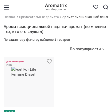
Главная
Прилагательные аромата
Аромат эмоциональной пацанк
Аромат эмоциональной пацанки аромат (по мнению
тех, кто его слушал)
По заданному фильтру найдено 1 товаров
По популярности
для женщин
2007