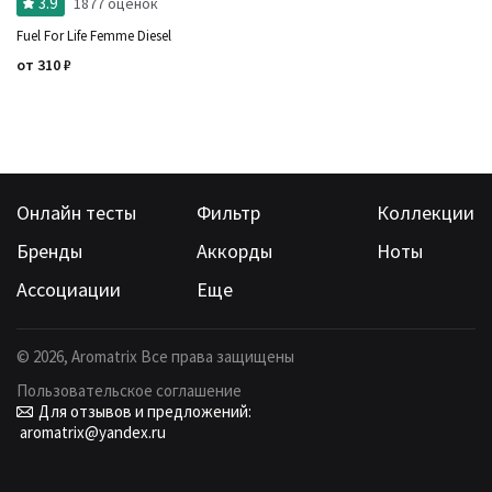
3.9
1877 оценок
Fuel For Life Femme Diesel
от
310
₽
Онлайн тесты
Фильтр
Коллекции
Бренды
Аккорды
Ноты
Ассоциации
Еще
©
2026
, Aromatrix Все права защищены
Пользовательское соглашение
Для отзывов и предложений:
aromatrix@yandex.ru