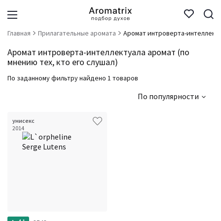
Главная
Прилагательные аромата
Аромат интроверта-интеллект
Аромат интроверта-интеллектуала аромат (по
мнению тех, кто его слушал)
По заданному фильтру найдено 1 товаров
По популярности
унисекс
2014