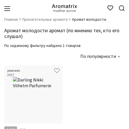
Главная
Прилагательные аромата
Аромат молодости
Аромат молодости аромат (по мнению тех, кто его
слушал)
По заданному фильтру найдено 1 товаров
По популярности
унисекс
2017