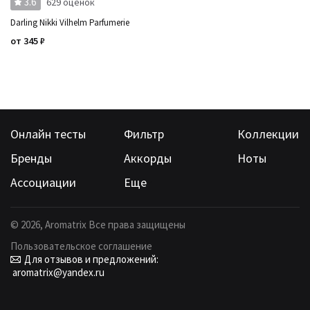
3.6
629 оценок
Darling Nikki Vilhelm Parfumerie
от
345
₽
Онлайн тесты
Фильтр
Коллекции
Бренды
Аккорды
Ноты
Ассоциации
Еще
©
2026
, Aromatrix Все права защищены
Пользовательское соглашение
Для отзывов и предложений:
aromatrix@yandex.ru