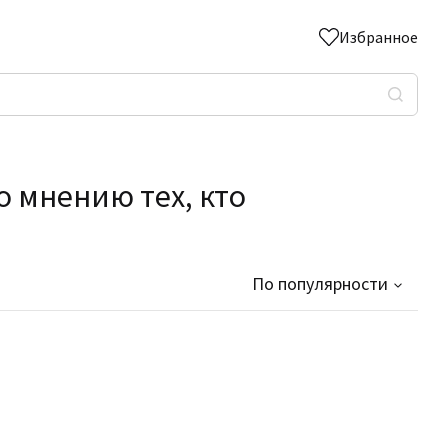
Избранное
о мнению тех, кто
По популярности