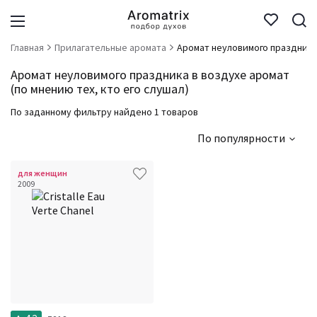
Главная
Прилагательные аромата
Аромат неуловимого праздника
Аромат неуловимого праздника в воздухе аромат
(по мнению тех, кто его слушал)
По заданному фильтру найдено 1 товаров
По популярности
для женщин
2009