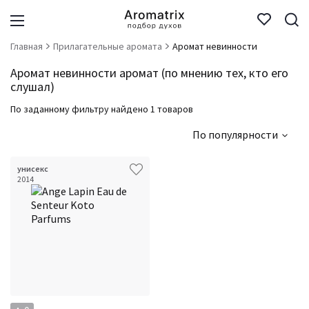
Главная
Прилагательные аромата
Аромат невинности
Аромат невинности аромат (по мнению тех, кто его
слушал)
По заданному фильтру найдено 1 товаров
По популярности
унисекс
2014