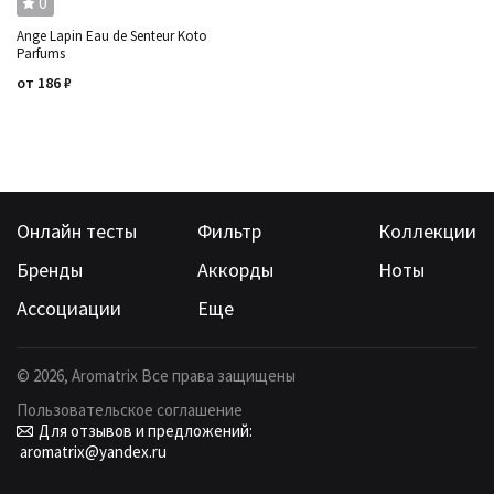
0
Ange Lapin Eau de Senteur Koto
Parfums
от
186
₽
Онлайн тесты
Фильтр
Коллекции
Бренды
Аккорды
Ноты
Ассоциации
Еще
©
2026
, Aromatrix Все права защищены
Пользовательское соглашение
Для отзывов и предложений:
aromatrix@yandex.ru