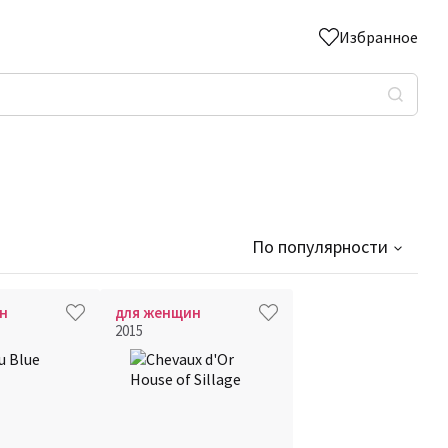
Избранное
По популярности
н
для женщин
2015