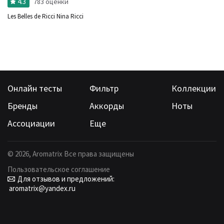
4.3
783 оценки
Les Belles de Ricci Nina Ricci
Онлайн тесты
Фильтр
Коллекции
Бренды
Аккорды
Ноты
Ассоциации
Еще
©
2026
, Aromatrix Все права защищены
Пользовательское соглашение
Для отзывов и предложений:
aromatrix@yandex.ru