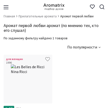
Главная
Прилагательные аромата
Аромат первой любви
Аромат первой любви аромат (по мнению тех, кто
его слушал)
По заданному фильтру найдено 1 товаров
По популярности
для женщин
1996