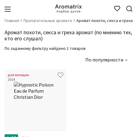
Главная
Прилагательные аромата
Аромат похоти, секса и греха
Аромат похоти, секса и греха аромат (по мнению тех,
кто его слушал)
По заданному фильтру найдено 1 товаров
По популярности
для женщин
2014