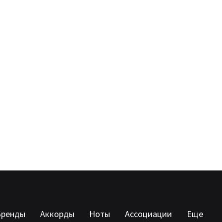
Бренды
Аккорды
Ноты
Ассоциации
Еще