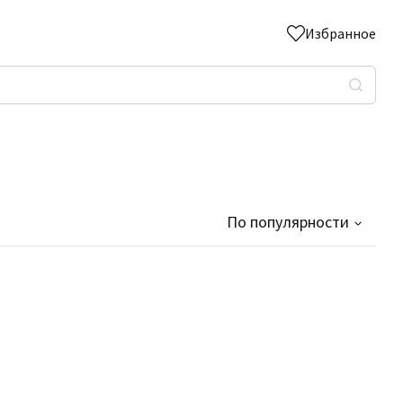
Избранное
По популярности