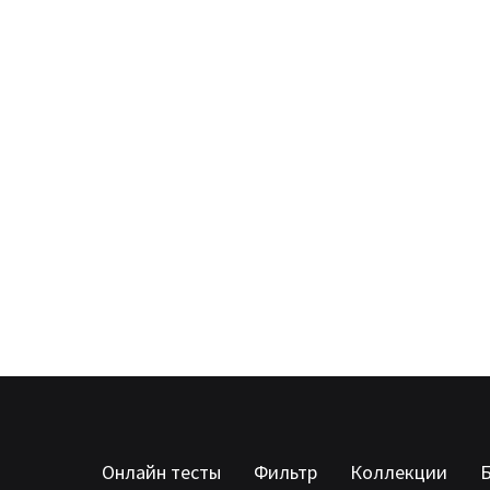
Онлайн тесты
Фильтр
Коллекции