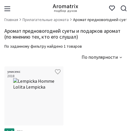
Главная
Прилагательные аромата
Аромат предновогодней суеты
Аромат предновогодней суеты и подарков аромат
(по мнению тех, кто его слушал)
По заданному фильтру найдено 1 товаров
По популярности
унисекс
2018