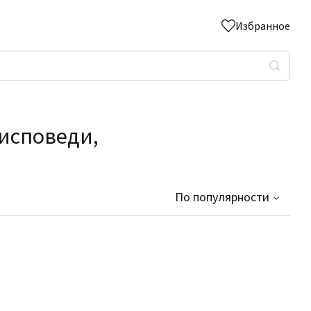
Избранное
 исповеди,
По популярности