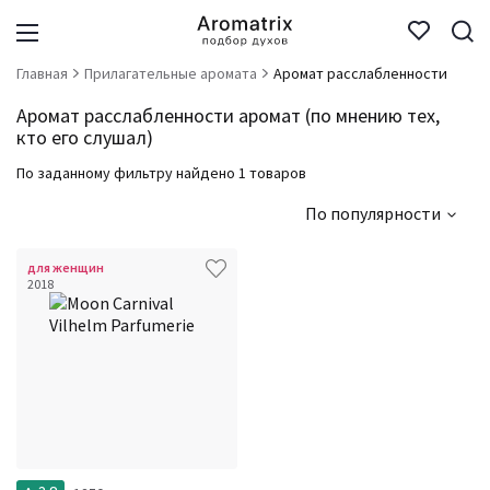
Главная
Прилагательные аромата
Аромат расслабленности
Аромат расслабленности аромат (по мнению тех,
кто его слушал)
По заданному фильтру найдено 1 товаров
По популярности
для женщин
2018