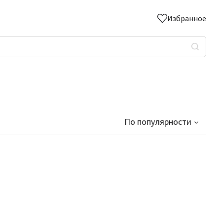
Избранное
По популярности