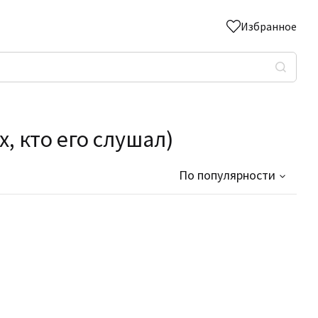
Избранное
, кто его слушал)
По популярности