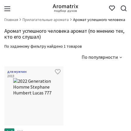
Главная
Прилагательные аромата
Аромат успешного человека
Аромат успешного человека аромат (по мнению тех,
кто его слушал)
По заданному фильтру найдено 1 товаров
По популярности
для мужчин
2013