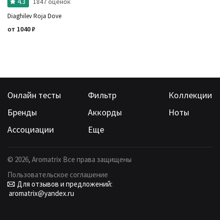
4.3
1847 оценок
Diaghilev Roja Dove
от
1040
₽
Онлайн тесты
Фильтр
Коллекции
Бренды
Аккорды
Ноты
Ассоциации
Еще
©
2026
, Aromatrix Все права защищены
Пользовательское соглашение
Для отзывов и предложений:
aromatrix@yandex.ru