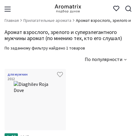
Главная
Прилагательные аромата
Аромат взрослого, зрелого и с
Аромат взрослого, зрелого и суперэлегантного
мужчины аромат (по мнению тех, кто его слушал)
По заданному фильтру найдено 1 товаров
По популярности
для мужчин
2012