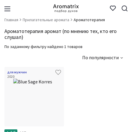
Главная
Прилагательные аромата
Ароматотерапия
Ароматотерапия аромат (по мнению тех, кто его
слушал)
По заданному фильтру найдено 1 товаров
По популярности
для мужчин
2020