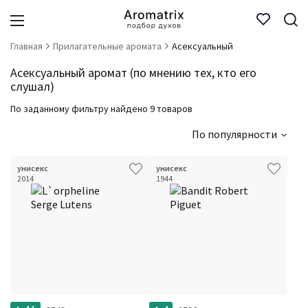
Главная
Прилагательные аромата
Асексуальный
Асексуальный аромат (по мнению тех, кто его
слушал)
По заданному фильтру найдено 9 товаров
По популярности
унисекс
унисекс
2014
1944