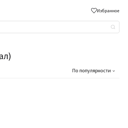
Избранное
ал)
По популярности