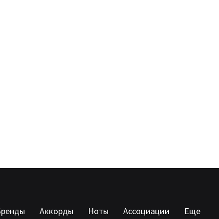
Бренды
Аккорды
Ноты
Ассоциации
Еще