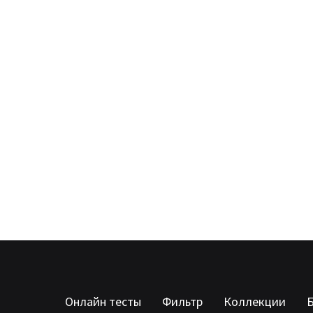
Онлайн тесты
Фильтр
Коллекции