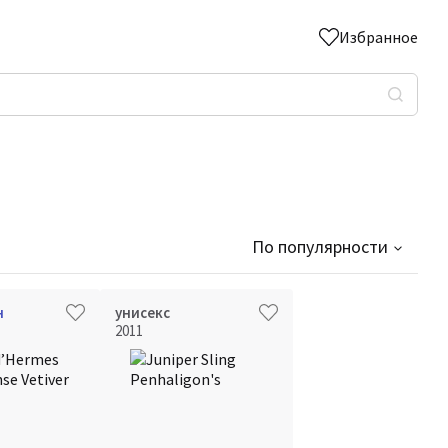
Избранное
По популярности
н
унисекс
2011