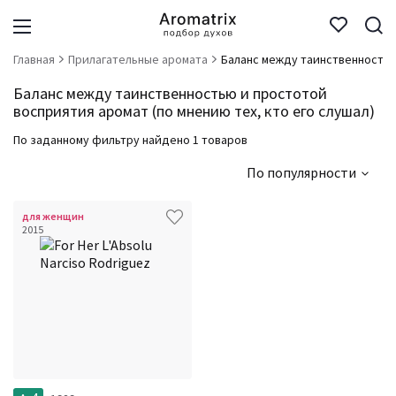
Главная
Прилагательные аромата
Баланс между таинственностью
Баланс между таинственностью и простотой
восприятия аромат (по мнению тех, кто его слушал)
По заданному фильтру найдено 1 товаров
По популярности
для женщин
2015