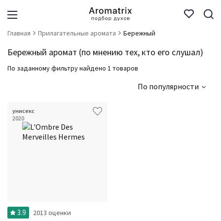
Главная
Прилагательные аромата
Бережный
Бережный аромат (по мнению тех, кто его слушал)
По заданному фильтру найдено 1 товаров
По популярности
унисекс
2020
3.9
2013 оценки