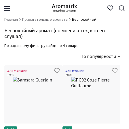
Главная
Прилагательные аромата
Беспокойный
Беспокойный аромат (по мнению тех, кто его
слушал)
По заданному фильтру найдено 4 товаров
По популярности
для женщин
для мужчин
1989
2002