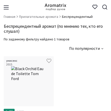
Главная
Прилагательные аромата
Беспрецендентный
Беспрецендентный аромат (по мнению тех, кто его
слушал)
По заданному фильтру найдено 1 товаров
По популярности
унисекс
2015