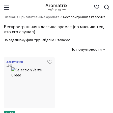
Главная
Прилагательные аромата
Беспроигрышная классика
Беспроигрышная классика аромат (по мнению тех,
кто его слушал)
По заданному фильтру найдено 1 товаров
По популярности
для мужчин
1901