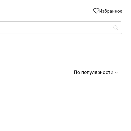
Избранное
По популярности