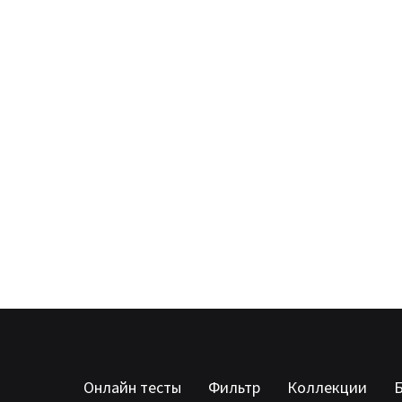
Онлайн тесты
Фильтр
Коллекции