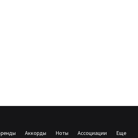
Бренды
Аккорды
Ноты
Ассоциации
Еще