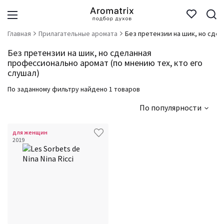
Главная
Прилагательные аромата
Без претензии на шик, но сде
Без претензии на шик, но сделанная
профессионально аромат (по мнению тех, кто его
слушал)
По заданному фильтру найдено 1 товаров
По популярности
для женщин
2019