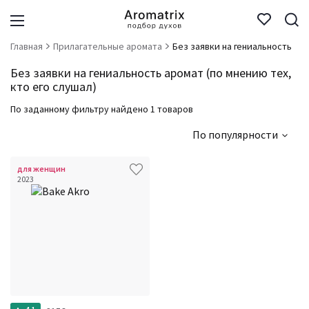
Главная
Прилагательные аромата
Без заявки на гениальность
Без заявки на гениальность аромат (по мнению тех,
кто его слушал)
По заданному фильтру найдено 1 товаров
По популярности
для женщин
2023