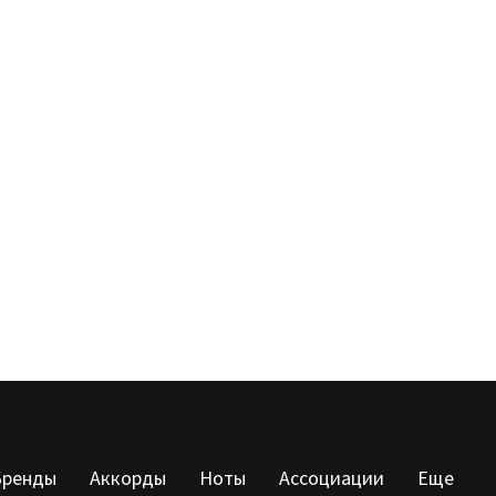
Бренды
Аккорды
Ноты
Ассоциации
Еще