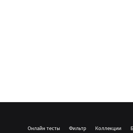
Онлайн тесты
Фильтр
Коллекции