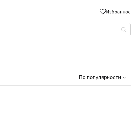
Избранное
По популярности