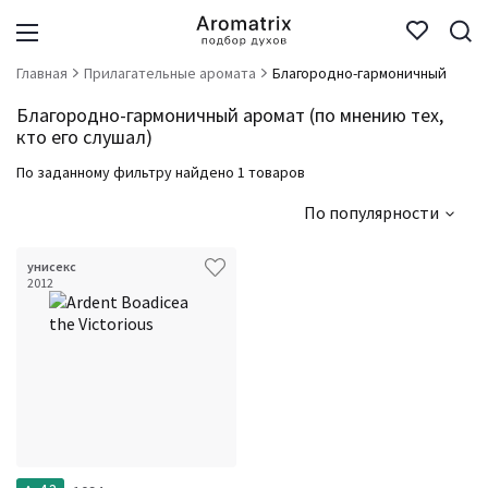
Главная
Прилагательные аромата
Благородно-гармоничный
Благородно-гармоничный аромат (по мнению тех,
кто его слушал)
По заданному фильтру найдено 1 товаров
По популярности
унисекс
2012