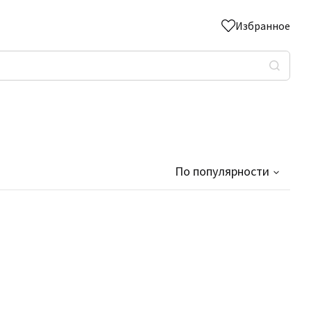
Избранное
По популярности