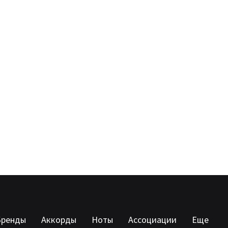
Бренды
Аккорды
Ноты
Ассоциации
Еще