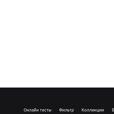
Онлайн тесты
Фильтр
Коллекции