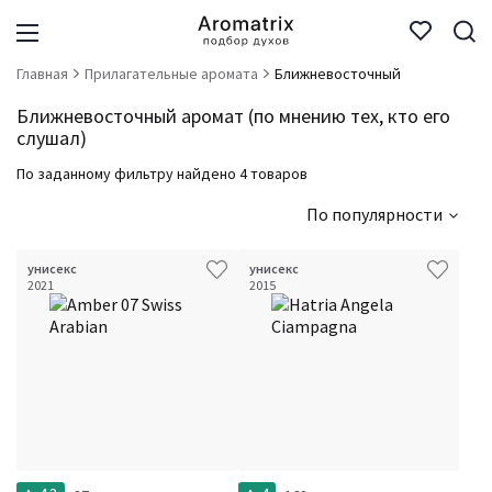
Главная
Прилагательные аромата
Ближневосточный
Ближневосточный аромат (по мнению тех, кто его
слушал)
По заданному фильтру найдено 4 товаров
По популярности
унисекс
унисекс
2021
2015