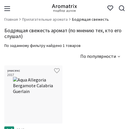
Главная
Прилагательные аромата
Бодрящая свежесть
Бодрящая свежесть аромат (по мнению тех, кто его
слушал)
По заданному фильтру найдено 1 товаров
По популярности
унисекс
2017