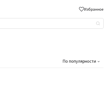
Избранное
По популярности