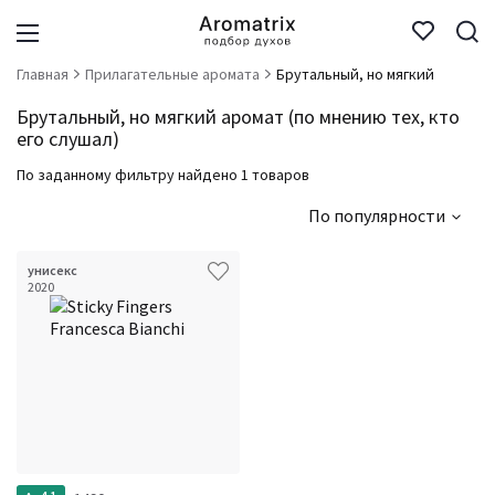
Главная
Прилагательные аромата
Брутальный, но мягкий
Брутальный, но мягкий аромат (по мнению тех, кто
его слушал)
По заданному фильтру найдено 1 товаров
По популярности
унисекс
2020