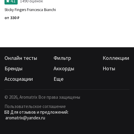
4.1
1490 оценок
Sticky Fingers Francesca Bianchi
от
330
₽
Онлайн тесты
Фильтр
Коллекции
Бренды
Аккорды
Ноты
Ассоциации
Еще
©
2026
, Aromatrix Все права защищены
Пользовательское соглашение
Для отзывов и предложений:
aromatrix@yandex.ru