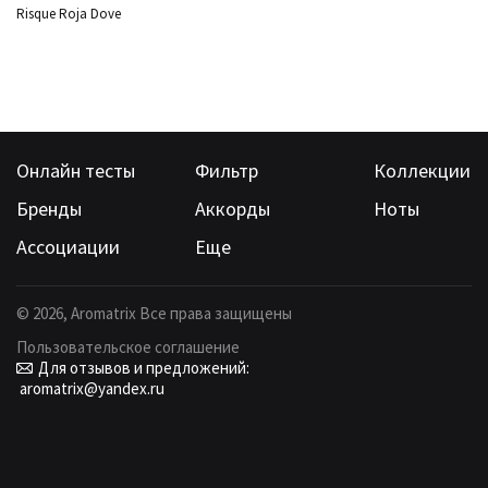
Risque Roja Dove
Онлайн тесты
Фильтр
Коллекции
Бренды
Аккорды
Ноты
Ассоциации
Еще
©
2026
, Aromatrix Все права защищены
Пользовательское соглашение
Для отзывов и предложений:
aromatrix@yandex.ru