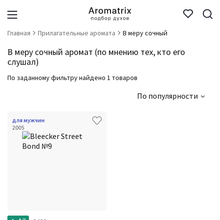
Главная
Прилагательные аромата
В меру сочный
В меру сочный аромат (по мнению тех, кто его
слушал)
По заданному фильтру найдено 1 товаров
По популярности
для мужчин
2005