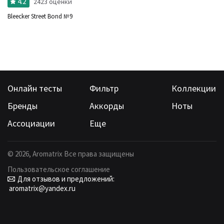
4.2
2423 оценки
Bleecker Street Bond №9
Онлайн тесты
Фильтр
Коллекции
Бренды
Аккорды
Ноты
Ассоциации
Еще
©
2026
, Aromatrix Все права защищены
Пользовательское соглашение
Для отзывов и предложений:
aromatrix@yandex.ru